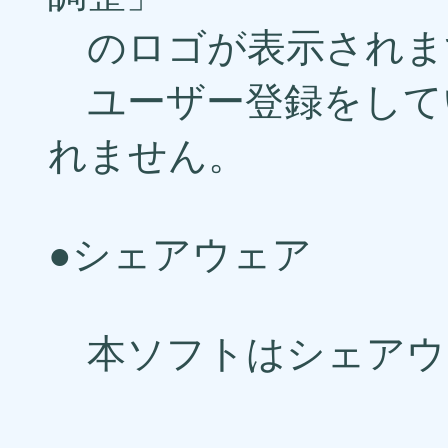
のロゴが表示されま
ユーザー登録をして
れません。
●シェアウェア
本ソフトはシェアウ