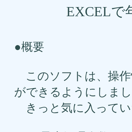
EXCEL
●概要
このソフトは、操作
ができるようにしまし
きっと気に入ってい