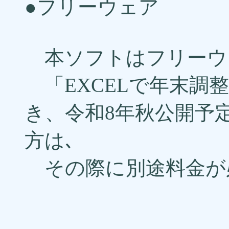
●フリーウェア
本ソフトはフリーウ
「EXCELで年末調整
き、令和8年秋公開予
方は､
その際に別途料金が