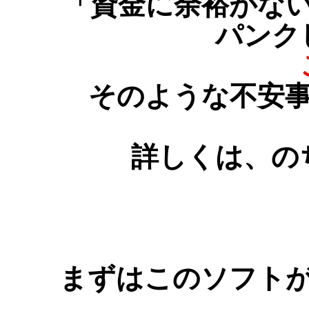
「資金に余裕がな
パンク
ご
そのような不安事
詳しくは、の
まずはこのソフト