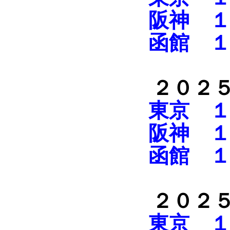
阪神 １
函館 １
２０２
東京 １
阪神 １
函館 １
２０２
東京 １