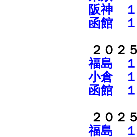
阪神 １
函館 １
２０２
福島 １
小倉 １
函館 １
２０２
福島 １