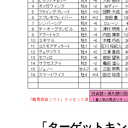
「ターゲットキン