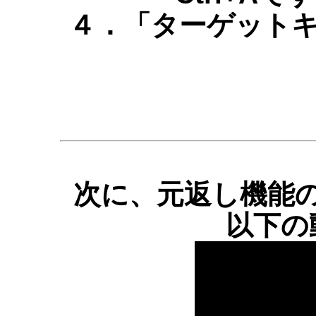
４．「ターゲットキ
次に、元返し機能
以下の