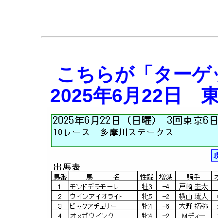
こちらが「ターゲ
2025年6月22日