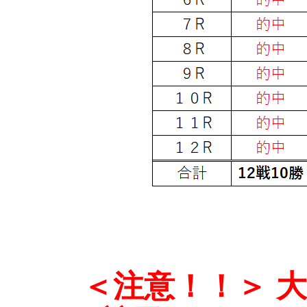
＜注意！！＞ 