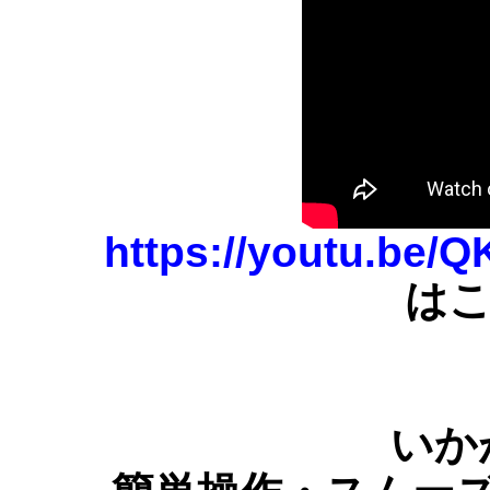
https://youtu.be/Q
はこ
いか