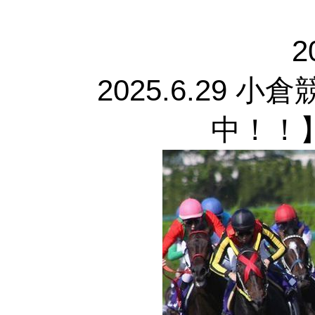
2
2025.6.29
中！！】