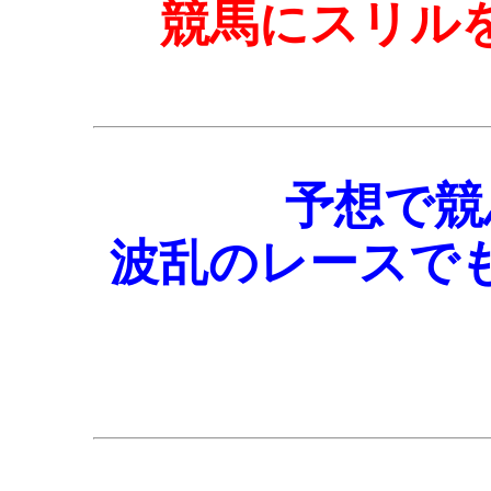
競馬にスリルを
予想で競
波乱のレースで