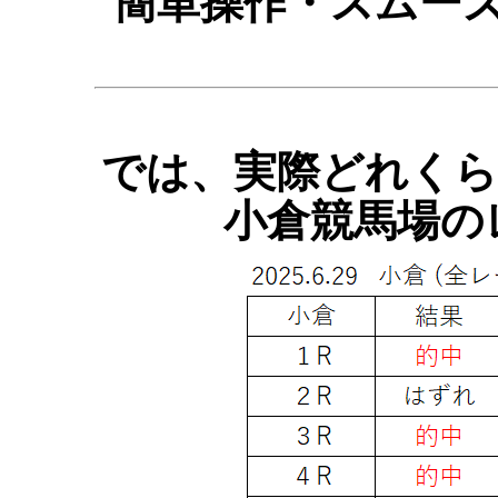
簡単操作・スムー
では、実際どれくらい
小倉競馬場の