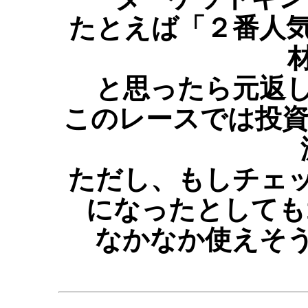
たとえば「２番人
と思ったら元返
このレースでは投資額
ただし、もしチェ
になったとしても
なかなか使えそ