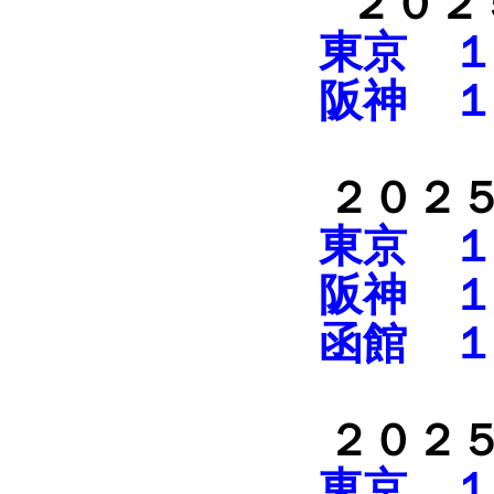
２０２
東京 １
阪神 １
２０２
東京 １
阪神 １
函館 １
２０２
東京 １