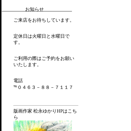
お知らせ
ご来店をお待ちしています。
定休日は火曜日と水曜日で
す。
ご利用の際はご予約をお願い
いたします。
電話
℡０４６３－８８－７１１７
版画作家 松永ゆかりHPはこち
ら